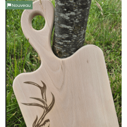
Nouveau