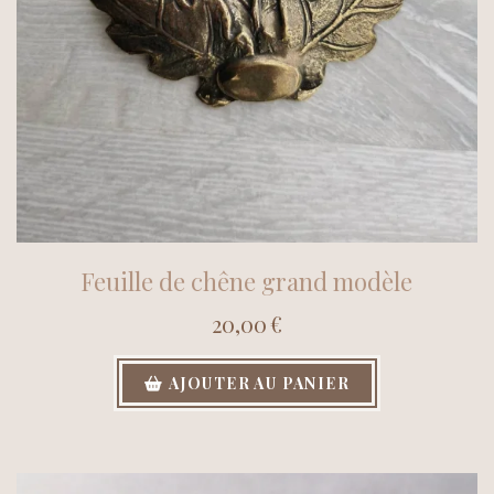
Feuille de chêne grand modèle
20,00
€
AJOUTER AU PANIER