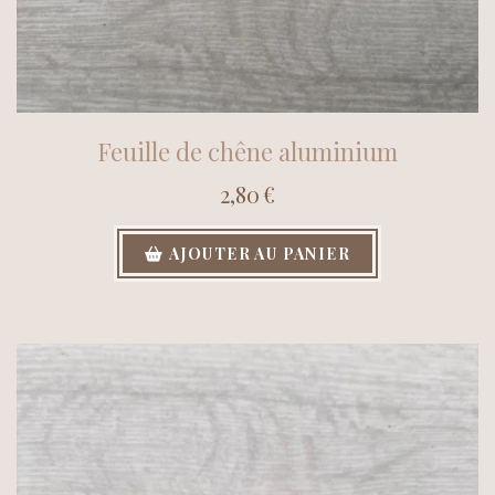
Feuille de chêne aluminium
2,80
€
AJOUTER AU PANIER