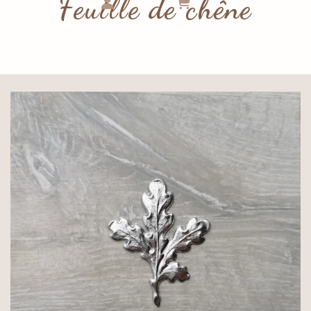
Feuille de chêne