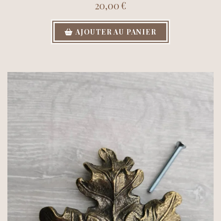
20,00
€
AJOUTER AU PANIER