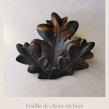
Feuille de chêne en bois