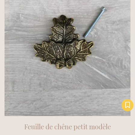
Feuille de chêne petit modèle