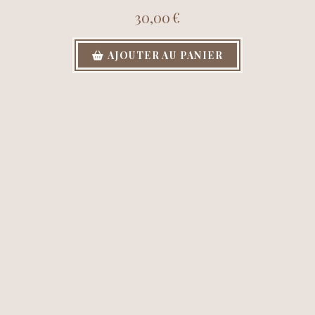
30,00
€
AJOUTER AU PANIER