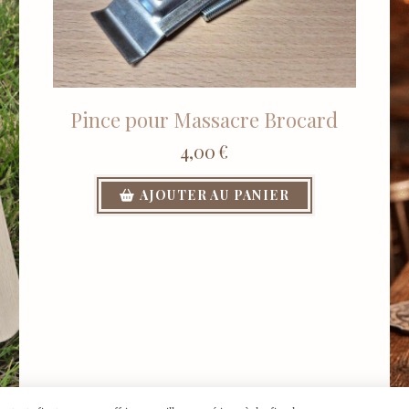
Pince pour Massacre Brocard
4,00
€
AJOUTER AU PANIER