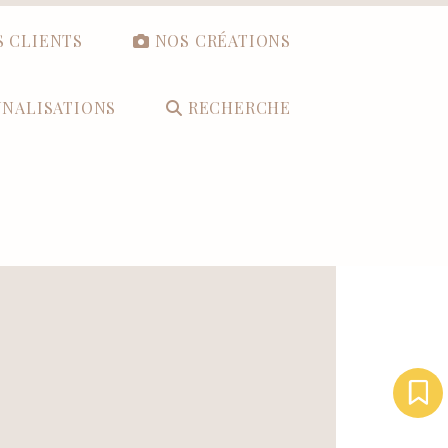
S CLIENTS
NOS CRÉATIONS
NALISATIONS
RECHERCHE