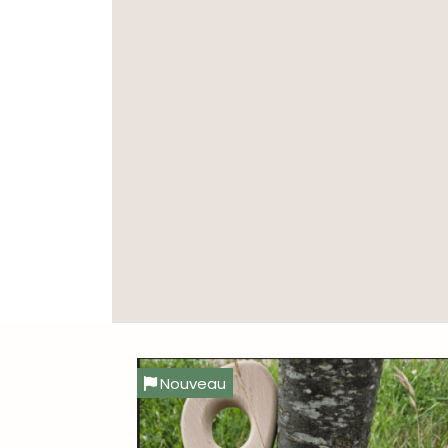
Nouveau