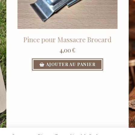
Pince pour Massacre Brocard
4,00
€
AJOUTER AU PANIER