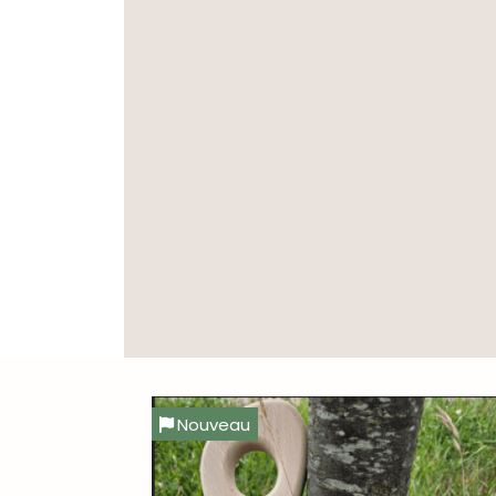
Nouveau