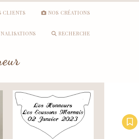
S CLIENTS
NOS CRÉATIONS
NALISATIONS
RECHERCHE
neur