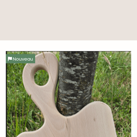
Nouveau