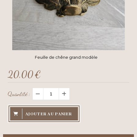
Feuille de chêne grand modèle
20,00
€
Quantité :
AJOUTER AU PANIER