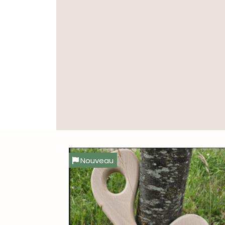
Nouveau