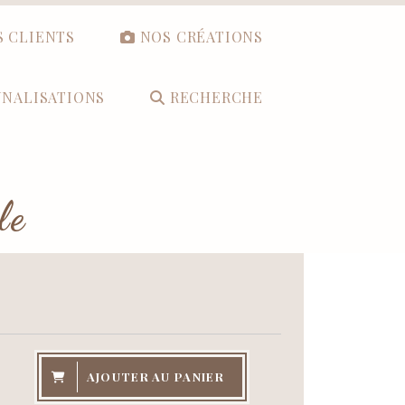
S CLIENTS
NOS CRÉATIONS
NALISATIONS
RECHERCHE
le
AJOUTER AU PANIER