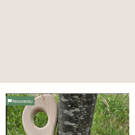
Nouveau