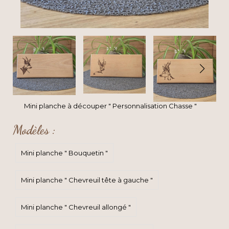
Mini planche à découper " Personnalisation Chasse "
Modèles :
Mini planche " Bouquetin "
Mini planche " Chevreuil tête à gauche "
Mini planche " Chevreuil allongé "