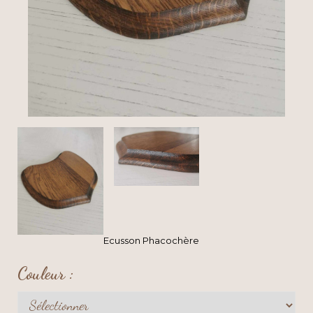
Ecusson Phacochère
Couleur :