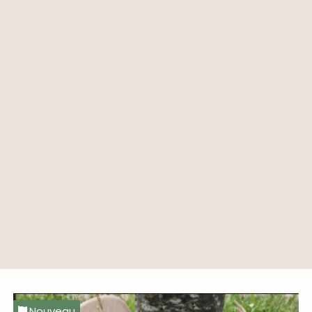
Nouveau