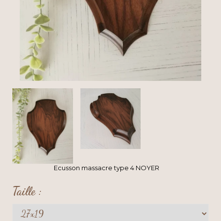
Ecusson massacre type 4 NOYER
Taille :