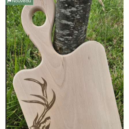
Nouveau