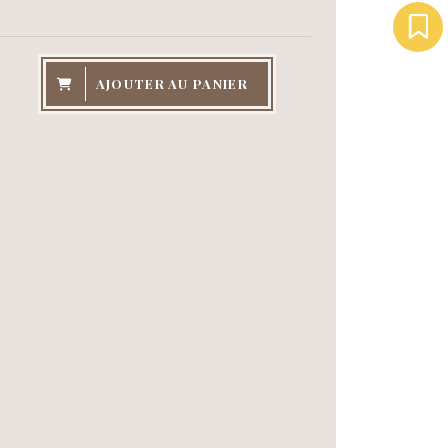
AJOUTER AU PANIER