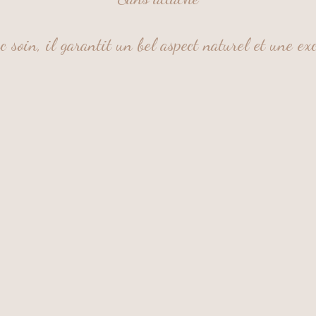
c soin, il garantit un bel aspect naturel et une ex