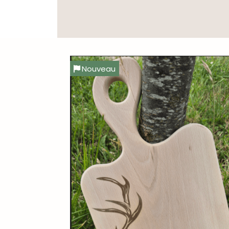
Nouveau