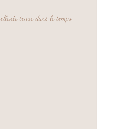
cellente tenue dans le temps.