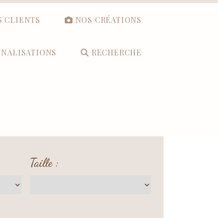
S CLIENTS
NOS CRÉATIONS
NALISATIONS
RECHERCHE
Taille :